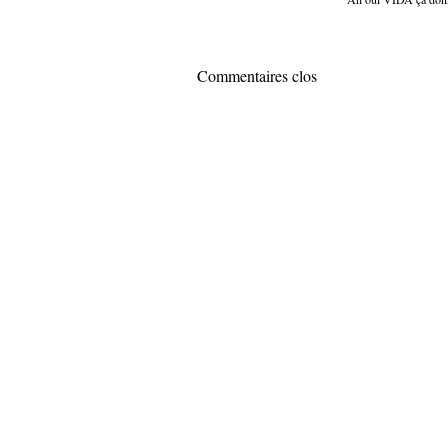
Commentaires clos