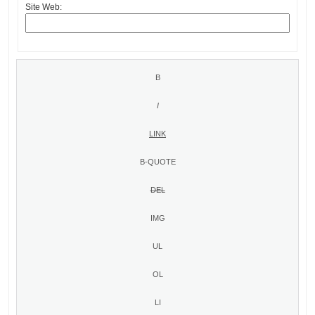
Site Web: