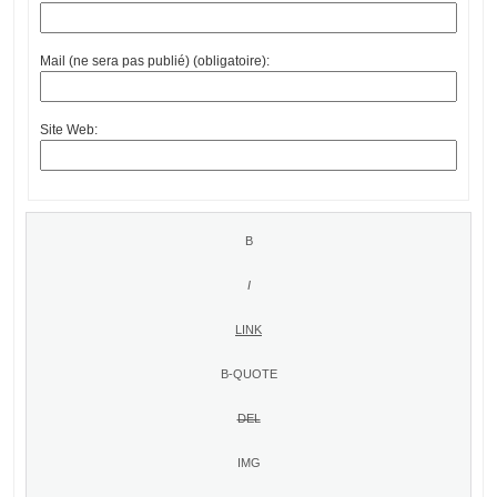
Mail (ne sera pas publié) (obligatoire):
Site Web: