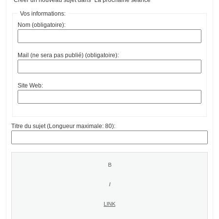
Vos informations:
Nom (obligatoire):
Mail (ne sera pas publié) (obligatoire):
Site Web:
Titre du sujet (Longueur maximale: 80):