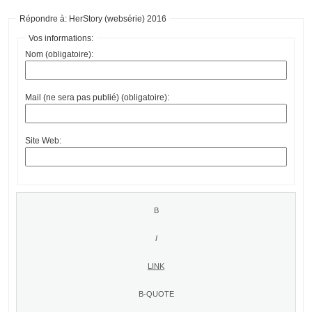
Répondre à: HerStory (websérie) 2016
Vos informations:
Nom (obligatoire):
Mail (ne sera pas publié) (obligatoire):
Site Web: