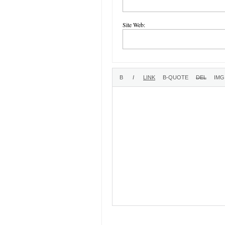
Site Web: