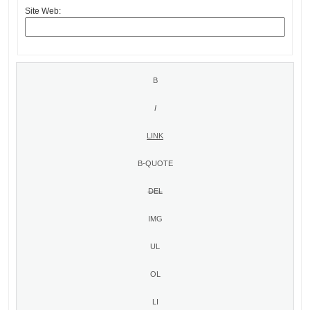
Site Web: