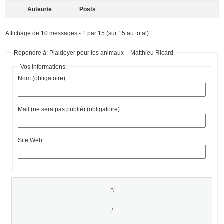
Auteur/e
Posts
Affichage de 10 messages - 1 par 15 (sur 15 au total)
Répondre à: Plaidoyer pour les animaux – Matthieu Ricard
Vos informations:
Nom (obligatoire):
Mail (ne sera pas publié) (obligatoire):
Site Web: