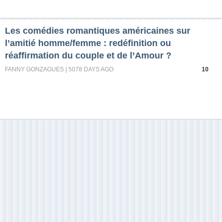
Les comédies romantiques américaines sur
l’amitié homme/femme : redéfinition ou
réaffirmation du couple et de l’Amour ?
FANNY GONZAGUES | 5078 DAYS AGO
10