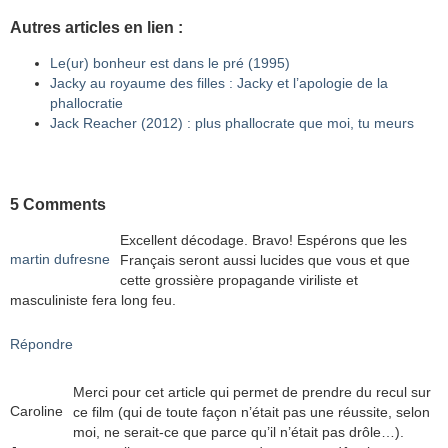
Autres articles en lien :
Le(ur) bonheur est dans le pré (1995)
Jacky au royaume des filles : Jacky et l’apologie de la
phallocratie
Jack Reacher (2012) : plus phallocrate que moi, tu meurs
5 Comments
Excellent décodage. Bravo! Espérons que les
martin dufresne
Français seront aussi lucides que vous et que
cette grossière propagande viriliste et
masculiniste fera long feu.
Répondre
Merci pour cet article qui permet de prendre du recul sur
Caroline
ce film (qui de toute façon n’était pas une réussite, selon
moi, ne serait-ce que parce qu’il n’était pas drôle…).