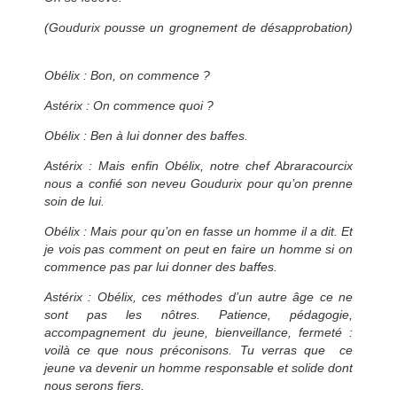
(Goudurix pousse un grognement de désapprobation)
Obélix : Bon, on commence ?
Astérix : On commence quoi ?
Obélix : Ben à lui donner des baffes.
Astérix : Mais enfin Obélix, notre chef Abraracourcix
nous a confié son neveu Goudurix pour qu’on prenne
soin de lui.
Obélix : Mais pour qu’on en fasse un homme il a dit. Et
je vois pas comment on peut en faire un homme si on
commence pas par lui donner des baffes.
Astérix : Obélix, ces méthodes d’un autre âge ce ne
sont pas les nôtres. Patience, pédagogie,
accompagnement du jeune, bienveillance, fermeté :
voilà ce que nous préconisons. Tu verras que ce
jeune va devenir un homme responsable et solide dont
nous serons fiers.