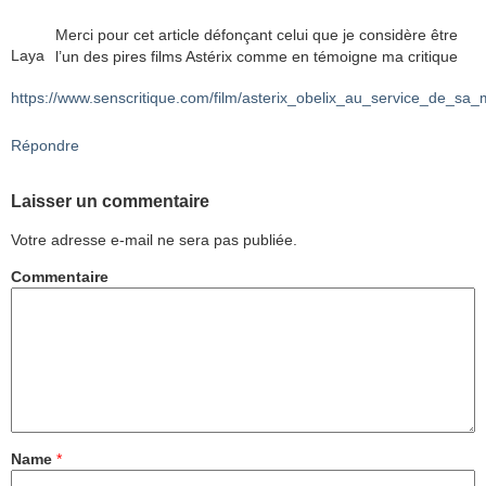
Merci pour cet article défonçant celui que je considère être
Laya
l’un des pires films Astérix comme en témoigne ma critique
https://www.senscritique.com/film/asterix_obelix_au_service_de_sa_
Répondre
Laisser un commentaire
Votre adresse e-mail ne sera pas publiée.
Commentaire
Name
*