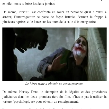
en effet, mais se brise les deux jambes.
De même, lorsqu’il est confronté au Joker en personne qu’il a réussi à
arrêter, l’interrogatoire se passe de façon brutale. Batman le frappe à
plusieurs reprises et le lance sur les murs de la salle d’interrogatoire.
Le héros tente d’obtenir un renseignement.
De même, Harvey Dent, le champion de la légalité et des procédures
judiciaires dans les deux premiers tiers du film, n’hésite pas à utiliser la
torture (psychologique) pour obtenir un renseignement.