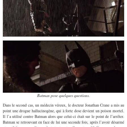
Batman pose quelques questions.
Dans le second cas, un médecin véreux, le docteur Jonathan Crane a mis au
point une drogue hallucinogène, qui à forte dose devient un poison mortel.
Il l’a utilisé contre Batman alors que celui-ci était sur le point de l’arrêter.
Batman se retrouvant en face de lui une seconde fois, après l’avoir désarmé