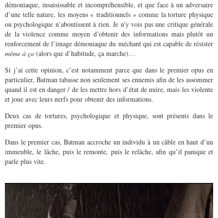
démoniaque, insaisissable et incompréhensible, et que face à un adversaire
d’une telle nature, les moyens « traditionnels » comme la torture physique
ou psychologique n’aboutissent à rien. Je n’y vois pas une critique générale
de la violence comme moyen d’obtenir des informations mais plutôt un
renforcement de l’image démoniaque du méchant qui est capable de résister
même à ça
(alors que d’habitude, ça marche)…
Si j’ai cette opinion, c’est notamment parce que dans le premier opus en
particulier, Batman tabasse non seulement ses ennemis afin de les assommer
quand il est en danger / de les mettre hors d’état de nuire, mais les violente
et joue avec leurs nerfs pour obtenir des informations.
Deux cas de tortures, psychologique et physique, sont présents dans le
premier opus.
Dans le premier cas, Batman accroche un individu à un câble en haut d’un
immeuble, le lâche, puis le remonte, puis le relâche, afin qu’il panique et
parle plus vite.