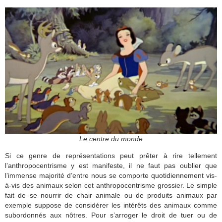
Le centre du monde
Si ce genre de représentations peut prêter à rire tellement
l’anthropocentrisme y est manifeste, il ne faut pas oublier que
l’immense majorité d’entre nous se comporte quotidiennement vis-
à-vis des animaux selon cet anthropocentrisme grossier. Le simple
fait de se nourrir de chair animale ou de produits animaux par
exemple suppose de considérer les intérêts des animaux comme
subordonnés aux nôtres. Pour s’arroger le droit de tuer ou de