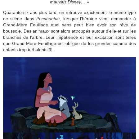
mauvais Disney… »
Quarante-six ans plus tard, on retrouve exactement le même type
de scène dans
Pocahontas
, lorsque l’héroïne vient demander à
Grand-Mère Feuillage quel sens peut bien avoir son rêve de
boussole. Des animaux sont alors attroupés autour d’elle et sur les
branches de l’arbre. Leur impatience et leur excitation sont telles
que Grand-Mère Feuillage est obligée de les gronder comme des
enfants trop turbulents[3].