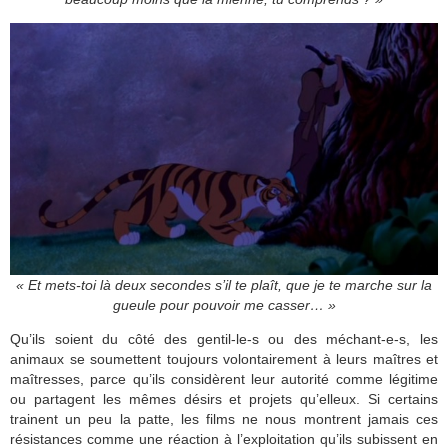
« Et mets-toi là deux secondes s’il te plaît, que je te marche sur la
gueule pour pouvoir me casser… »
Qu’ils soient du côté des gentil-le-s ou des méchant-e-s, les
animaux se soumettent toujours volontairement à leurs maîtres et
maîtresses, parce qu’ils considèrent leur autorité comme légitime
ou partagent les mêmes désirs et projets qu’elleux. Si certains
trainent un peu la patte, les films ne nous montrent jamais ces
résistances comme une réaction à l’exploitation qu’ils subissent en