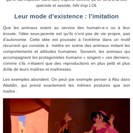
spéciste et sexiste, hihi trop LOL
Leur mode d’existence : l’imitation
Que les animaux soient au service des humain-e-s ou à leur
écoute, l’idée sous-jacente est qu’ils n’ont pas de vie propre, pas
d’autonomie. Cette idée est poussée à l’extrême dans un motif
récurrent qui consiste à mettre en scène des animaux imitant les
comportements et attitudes humaines. Souvent, les animaux qui
accompagnent les protagonistes humains « singent » ces derniers,
comme s’ils n’étaient que des reproductions en plus petit et plus
drôle de leurs maîtres et maîtresses.
Les exemples abondent. On peut par exemple penser à Abu dans
Aladdin, qui prend exactement les mêmes postures que son
maître :