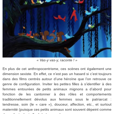
« Vas-y vas-y, raconte ! »
En plus de cet anthropocentrisme, ces scènes ont également une
dimension sexiste. En effet, ce n’est pas un hasard si c’est toujours
dans des films centrés autour d’une héroïne que l’on retrouve ce
genre de configuration. Inviter les petites filles à s’identifier à des
femmes entourées de petits animaux mignons a d’abord pour
fonction de les cantonner à des rôles et comportements
traditionnellement dévolus aux femmes sous le patriarcat :
tendresse, soin (le « care »), douceur, affection, etc., et surtout
maternité (puisque ces petits animaux sont souvent dépeint comme