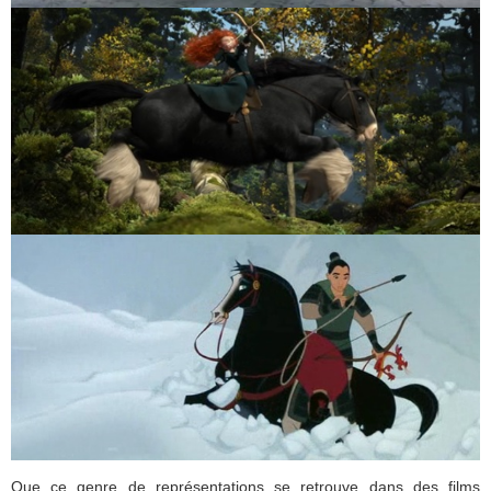
Que ce genre de représentations se retrouve dans des films