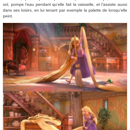
sol, pompe l’eau pendant qu’elle fait la vaisselle, et l’assiste aussi
dans ses loisirs, en lui tenant par exemple la palette de lorsqu’elle
peint.