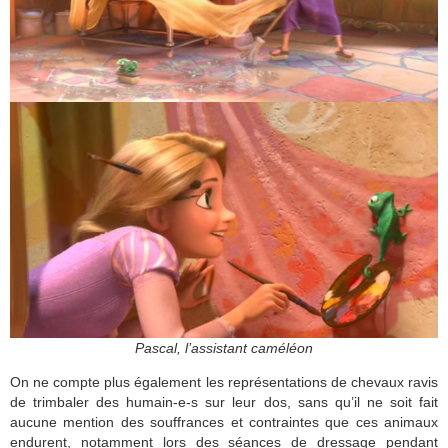
Pascal, l’assistant caméléon
On ne compte plus également les représentations de chevaux ravis
de trimbaler des humain-e-s sur leur dos, sans qu’il ne soit fait
aucune mention des souffrances et contraintes que ces animaux
endurent, notamment lors des séances de dressage pendant