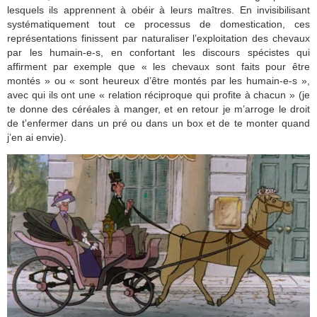
lesquels ils apprennent à obéir à leurs maîtres. En invisibilisant
systématiquement tout ce processus de domestication, ces
représentations finissent par naturaliser l’exploitation des chevaux
par les humain-e-s, en confortant les discours spécistes qui
affirment par exemple que « les chevaux sont faits pour être
montés » ou « sont heureux d’être montés par les humain-e-s »,
avec qui ils ont une « relation réciproque qui profite à chacun » (je
te donne des céréales à manger, et en retour je m’arroge le droit
de t’enfermer dans un pré ou dans un box et de te monter quand
j’en ai envie).