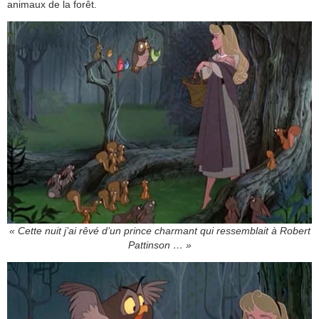
animaux de la forêt.
« Cette nuit j’ai rêvé d’un prince charmant qui ressemblait à Robert
Pattinson … »