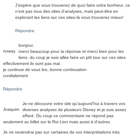
J’espère que vous trouverez de quoi faire votre bonheur, ce
n’est pas tous des sites d’analyses, mais peut-être en
explorant les liens sur ces sites-là vous trouverez mieux!
Répondre
bonjour,
noway
merci beaucoup pour la réponse et merci bien pour les
liens. du coup je suis allée faire un ptit tour sur ces sites
effectivement ils sont pas mal.
je continue de vous lire, bonne continuation
cordialement
Répondre
Je ne découvre votre site qu’aujourd’hui à travers vos
Joaquim
diverses analyses de plusieurs Disney et je suis assez
effaré. Du coup ce commentaire ne répond pas
seulement au billet sur le Roi Lion mais aussi à d’autres.
Je ne reviendrai pas sur certaines de vos interprétations très