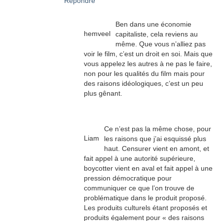
Répondre
Ben dans une économie
hemveel
capitaliste, cela reviens au
même. Que vous n’alliez pas
voir le film, c’est un droit en soi. Mais que
vous appelez les autres à ne pas le faire,
non pour les qualités du film mais pour
des raisons idéologiques, c’est un peu
plus gênant.
Ce n’est pas la même chose, pour
Liam
les raisons que j’ai esquissé plus
haut. Censurer vient en amont, et
fait appel à une autorité supérieure,
boycotter vient en aval et fait appel à une
pression démocratique pour
communiquer ce que l’on trouve de
problématique dans le produit proposé.
Les produits culturels étant proposés et
produits également pour « des raisons