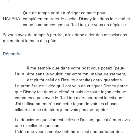
Que de temps perdu à rédiger ce pavé pour
HAHAHA
complètement rater le coche. Disney fait dans le cliché et
ça ne commence pas au Roi Lion, ne vous en déplaise.
Si vous avez du temps à perdre, allez donc aider des associations
qui mettent la main à la pâte.
Répondre
Il me semble que dans votre post vous posez (peut-
Liam
être sans le vouloir, car votre ton, malheureusement,
est plutôt celui de l’insulte gratuite) deux questions.
La première est l’idée qu’il est vain de critiquer Disney parce
que Disney fait dans le cliché et puis de toute façon cela ne
commence pas avec le Roi Lion alors pourquoi le critiquer.
J’ai suffisamment récusé cette façon de voir les choses
ailleurs sur ce site alors je ne vais pas me répéter.
La deuxième question est celle de l’action, qui est à mon avis
une excellente question.
L’idée que vous semblez défendre c’est que partager des