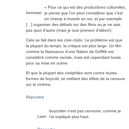
« Pour ce qui est des productions culturelles,
hemveel
je pense que l’on peut considérer que c’est
un champ à investir en soi, et par exemple
[…] organiser des débats sur des films ou je ne sais
pas quoi d’autre (mais je suis preneur d’idées!).
Cela se fait dans les ciné-clubs. Le problème est que
la plupart du temps, la critique est plus large. Un film
comme la Naissance d’une Nation de Griffith est
considéré comme raciste, mais est cependant louée
pour sa mise en scène.
Et que la plupart des cinéphiles sont contre toutes
formes de boycott, se méfiant des effets de la censure
sur le cinéma.
Répondre
boycotter n’est pas censurer, comme je
Liam
l’ai expliqué plus haut.