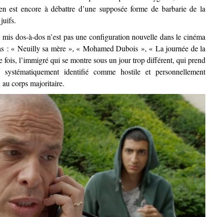
en est encore à débattre d’une supposée forme de barbarie de la
juifs.
mis dos-à-dos n’est pas une configuration nouvelle dans le cinéma
as : « Neuilly sa mère », « Mohamed Dubois », « La journée de la
 fois, l’immigré qui se montre sous un jour trop différent, qui prend
 systématiquement identifié comme hostile et personnellement
 au corps majoritaire.