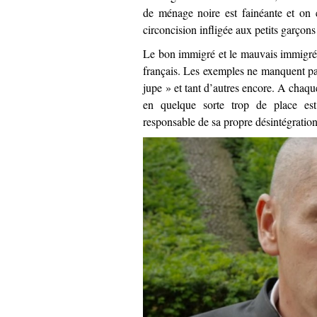
de ménage noire est fainéante et on 
circoncision infligée aux petits garçons 
Le bon immigré et le mauvais immigré 
français. Les exemples ne manquent p
jupe » et tant d’autres encore. A chaque
en quelque sorte trop de place est
responsable de sa propre désintégration