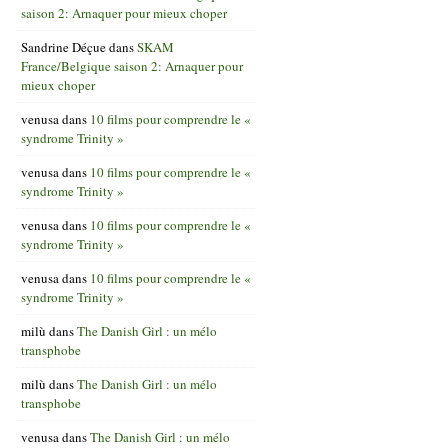
saison 2: Arnaquer pour mieux choper
Sandrine Déçue
dans
SKAM
France/Belgique saison 2: Arnaquer pour
mieux choper
venusa
dans
10 films pour comprendre le «
syndrome Trinity »
venusa
dans
10 films pour comprendre le «
syndrome Trinity »
venusa
dans
10 films pour comprendre le «
syndrome Trinity »
venusa
dans
10 films pour comprendre le «
syndrome Trinity »
milù
dans
The Danish Girl : un mélo
transphobe
milù
dans
The Danish Girl : un mélo
transphobe
venusa
dans
The Danish Girl : un mélo