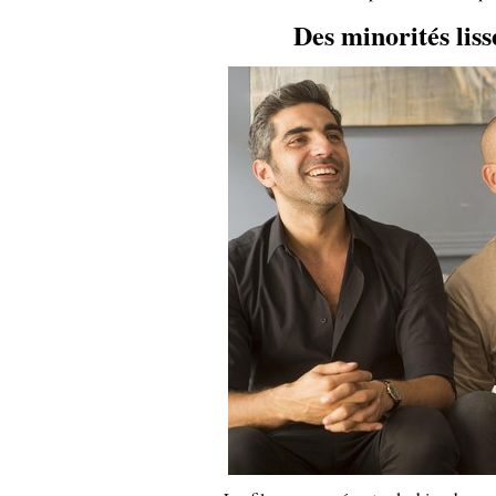
Des minorités liss