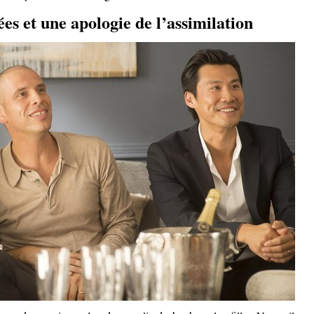
ées et une apologie de l’assimilation