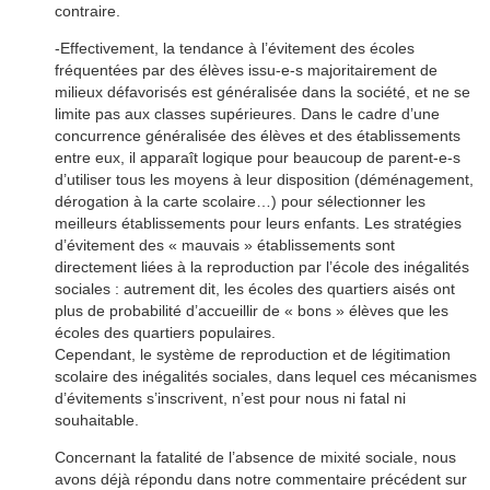
contraire.
-Effectivement, la tendance à l’évitement des écoles
fréquentées par des élèves issu-e-s majoritairement de
milieux défavorisés est généralisée dans la société, et ne se
limite pas aux classes supérieures. Dans le cadre d’une
concurrence généralisée des élèves et des établissements
entre eux, il apparaît logique pour beaucoup de parent-e-s
d’utiliser tous les moyens à leur disposition (déménagement,
dérogation à la carte scolaire…) pour sélectionner les
meilleurs établissements pour leurs enfants. Les stratégies
d’évitement des « mauvais » établissements sont
directement liées à la reproduction par l’école des inégalités
sociales : autrement dit, les écoles des quartiers aisés ont
plus de probabilité d’accueillir de « bons » élèves que les
écoles des quartiers populaires.
Cependant, le système de reproduction et de légitimation
scolaire des inégalités sociales, dans lequel ces mécanismes
d’évitements s’inscrivent, n’est pour nous ni fatal ni
souhaitable.
Concernant la fatalité de l’absence de mixité sociale, nous
avons déjà répondu dans notre commentaire précédent sur