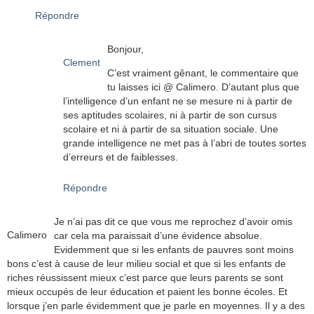
Répondre
Bonjour,
Clement
C’est vraiment gênant, le commentaire que
tu laisses ici @ Calimero. D’autant plus que
l’intelligence d’un enfant ne se mesure ni à partir de
ses aptitudes scolaires, ni à partir de son cursus
scolaire et ni à partir de sa situation sociale. Une
grande intelligence ne met pas à l’abri de toutes sortes
d’erreurs et de faiblesses.
Répondre
Je n’ai pas dit ce que vous me reprochez d’avoir omis
Calimero
car cela ma paraissait d’une évidence absolue.
Evidemment que si les enfants de pauvres sont moins
bons c’est à cause de leur milieu social et que si les enfants de
riches réussissent mieux c’est parce que leurs parents se sont
mieux occupés de leur éducation et paient les bonne écoles. Et
lorsque j’en parle évidemment que je parle en moyennes. Il y a des