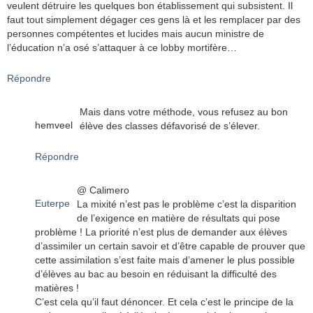
veulent détruire les quelques bon établissement qui subsistent. Il
faut tout simplement dégager ces gens là et les remplacer par des
personnes compétentes et lucides mais aucun ministre de
l’éducation n’a osé s’attaquer à ce lobby mortifère…
Répondre
Mais dans votre méthode, vous refusez au bon
hemveel
élève des classes défavorisé de s’élever.
Répondre
@ Calimero
Euterpe
La mixité n’est pas le problème c’est la disparition
de l’exigence en matière de résultats qui pose
problème ! La priorité n’est plus de demander aux élèves
d’assimiler un certain savoir et d’être capable de prouver que
cette assimilation s’est faite mais d’amener le plus possible
d’élèves au bac au besoin en réduisant la difficulté des
matières !
C’est cela qu’il faut dénoncer. Et cela c’est le principe de la