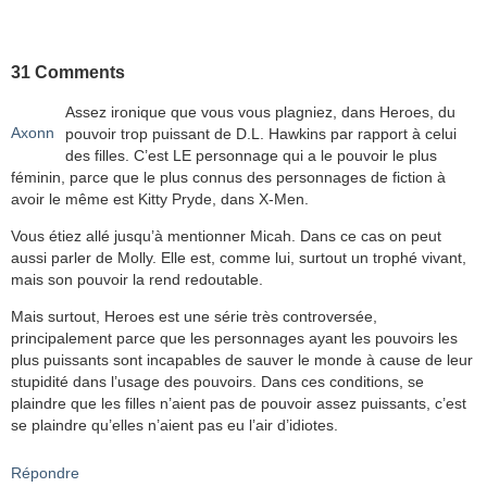
31 Comments
Assez ironique que vous vous plagniez, dans Heroes, du
Axonn
pouvoir trop puissant de D.L. Hawkins par rapport à celui
des filles. C’est LE personnage qui a le pouvoir le plus
féminin, parce que le plus connus des personnages de fiction à
avoir le même est Kitty Pryde, dans X-Men.
Vous étiez allé jusqu’à mentionner Micah. Dans ce cas on peut
aussi parler de Molly. Elle est, comme lui, surtout un trophé vivant,
mais son pouvoir la rend redoutable.
Mais surtout, Heroes est une série très controversée,
principalement parce que les personnages ayant les pouvoirs les
plus puissants sont incapables de sauver le monde à cause de leur
stupidité dans l’usage des pouvoirs. Dans ces conditions, se
plaindre que les filles n’aient pas de pouvoir assez puissants, c’est
se plaindre qu’elles n’aient pas eu l’air d’idiotes.
Répondre