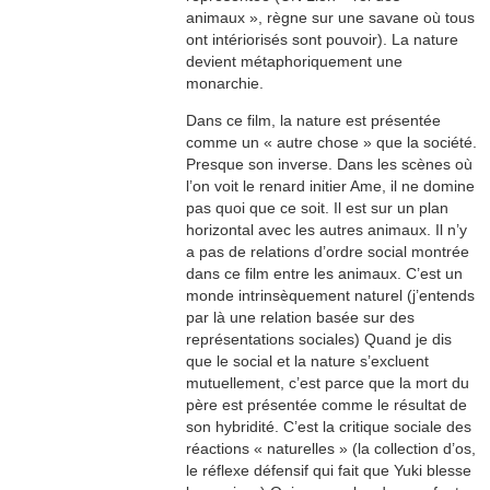
animaux », règne sur une savane où tous
ont intériorisés sont pouvoir). La nature
devient métaphoriquement une
monarchie.
Dans ce film, la nature est présentée
comme un « autre chose » que la société.
Presque son inverse. Dans les scènes où
l’on voit le renard initier Ame, il ne domine
pas quoi que ce soit. Il est sur un plan
horizontal avec les autres animaux. Il n’y
a pas de relations d’ordre social montrée
dans ce film entre les animaux. C’est un
monde intrinsèquement naturel (j’entends
par là une relation basée sur des
représentations sociales) Quand je dis
que le social et la nature s’excluent
mutuellement, c’est parce que la mort du
père est présentée comme le résultat de
son hybridité. C’est la critique sociale des
réactions « naturelles » (la collection d’os,
le réflexe défensif qui fait que Yuki blesse