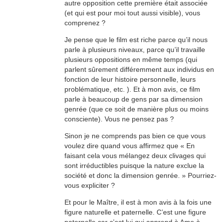
autre opposition cette première était associée
(et qui est pour moi tout aussi visible), vous
comprenez ?
Je pense que le film est riche parce qu’il nous
parle à plusieurs niveaux, parce qu’il travaille
plusieurs oppositions en même temps (qui
parlent sûrement différemment aux individus en
fonction de leur histoire personnelle, leurs
problématique, etc. ). Et à mon avis, ce film
parle à beaucoup de gens par sa dimension
genrée (que ce soit de manière plus ou moins
consciente). Vous ne pensez pas ?
Sinon je ne comprends pas bien ce que vous
voulez dire quand vous affirmez que « En
faisant cela vous mélangez deux clivages qui
sont irréductibles puisque la nature exclue la
société et donc la dimension genrée. » Pourriez-
vous expliciter ?
Et pour le Maître, il est à mon avis à la fois une
figure naturelle et paternelle. C’est une figure