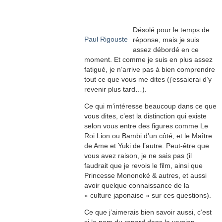
Désolé pour le temps de
Paul Rigouste
réponse, mais je suis
assez débordé en ce
moment. Et comme je suis en plus assez
fatigué, je n’arrive pas à bien comprendre
tout ce que vous me dites (j’essaierai d’y
revenir plus tard…).
Ce qui m’intéresse beaucoup dans ce que
vous dites, c’est la distinction qui existe
selon vous entre des figures comme Le
Roi Lion ou Bambi d’un côté, et le Maître
de Ame et Yuki de l’autre. Peut-être que
vous avez raison, je ne sais pas (il
faudrait que je revois le film, ainsi que
Princesse Mononoké & autres, et aussi
avoir quelque connaissance de la
« culture japonaise » sur ces questions).
Ce que j’aimerais bien savoir aussi, c’est