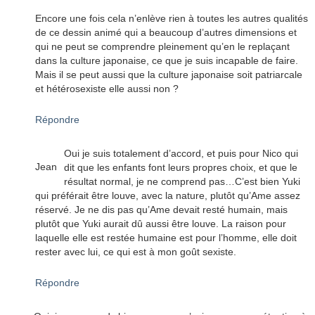
Encore une fois cela n’enlève rien à toutes les autres qualités
de ce dessin animé qui a beaucoup d’autres dimensions et
qui ne peut se comprendre pleinement qu’en le replaçant
dans la culture japonaise, ce que je suis incapable de faire.
Mais il se peut aussi que la culture japonaise soit patriarcale
et hétérosexiste elle aussi non ?
Répondre
Oui je suis totalement d’accord, et puis pour Nico qui
Jean
dit que les enfants font leurs propres choix, et que le
résultat normal, je ne comprend pas…C’est bien Yuki
qui préférait être louve, avec la nature, plutôt qu’Ame assez
réservé. Je ne dis pas qu’Ame devait resté humain, mais
plutôt que Yuki aurait dû aussi être louve. La raison pour
laquelle elle est restée humaine est pour l’homme, elle doit
rester avec lui, ce qui est à mon goût sexiste.
Répondre