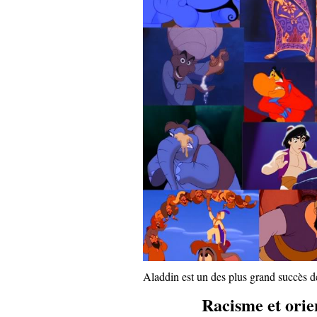
Aladdin est un des plus grand succès d
Racisme et orie