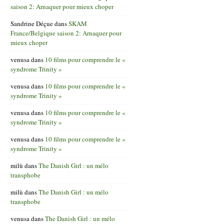
saison 2: Arnaquer pour mieux choper
Sandrine Déçue
dans
SKAM
France/Belgique saison 2: Arnaquer pour
mieux choper
venusa
dans
10 films pour comprendre le «
syndrome Trinity »
venusa
dans
10 films pour comprendre le «
syndrome Trinity »
venusa
dans
10 films pour comprendre le «
syndrome Trinity »
venusa
dans
10 films pour comprendre le «
syndrome Trinity »
milù
dans
The Danish Girl : un mélo
transphobe
milù
dans
The Danish Girl : un mélo
transphobe
venusa
dans
The Danish Girl : un mélo